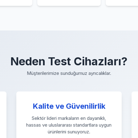
Neden Test Cihazları?
Müşterilerimize sunduğumuz ayrıcalıklar.
Kalite ve Güvenilirlik
Sektör lideri markaların en dayanıklı,
hassas ve uluslararası standartlara uygun
ürünlerini sunuyoruz.