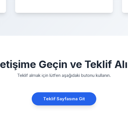
letişime Geçin ve Teklif Al
Teklif almak için lütfen aşağıdaki butonu kullanın.
Teklif Sayfasına Git