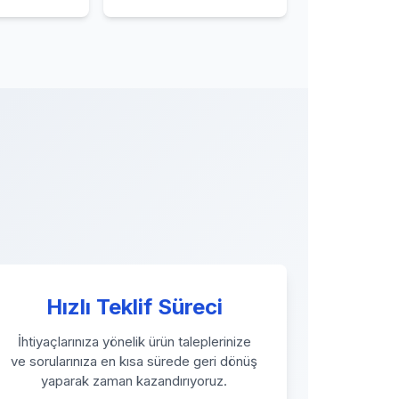
Hızlı Teklif Süreci
İhtiyaçlarınıza yönelik ürün taleplerinize
ve sorularınıza en kısa sürede geri dönüş
yaparak zaman kazandırıyoruz.