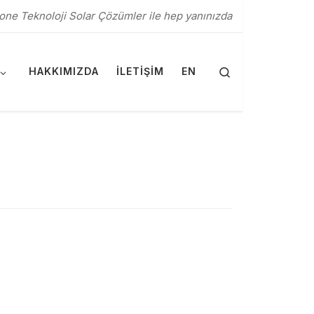
one Teknoloji Solar Çözümler ile hep yanınızda
Search
HAKKIMIZDA
İLETIŞIM
EN