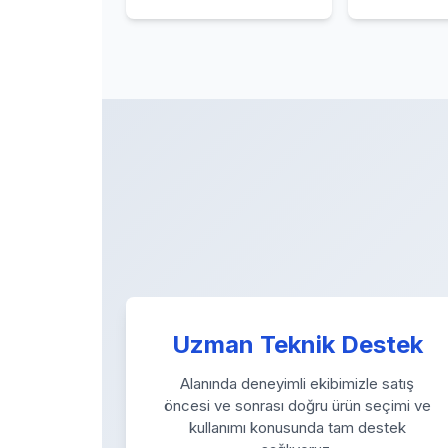
Uzman Teknik Destek
Alanında deneyimli ekibimizle satış
öncesi ve sonrası doğru ürün seçimi ve
kullanımı konusunda tam destek