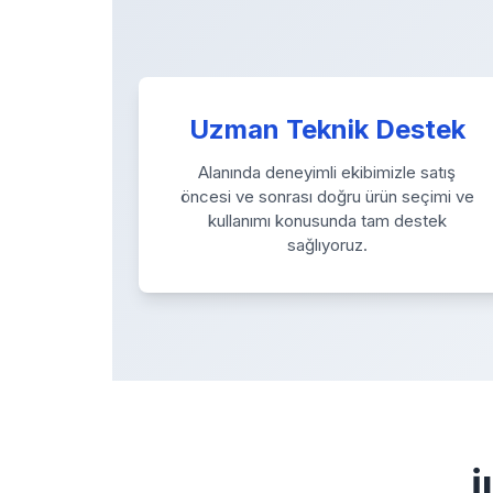
Uzman Teknik Destek
Alanında deneyimli ekibimizle satış
öncesi ve sonrası doğru ürün seçimi ve
kullanımı konusunda tam destek
sağlıyoruz.
İ