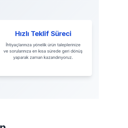
Hızlı Teklif Süreci
İhtiyaçlarınıza yönelik ürün taleplerinize
ve sorularınıza en kısa sürede geri dönüş
yaparak zaman kazandırıyoruz.
ın