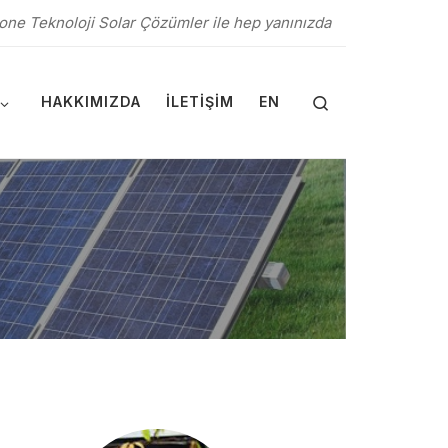
one Teknoloji Solar Çözümler ile hep yanınızda
Search
HAKKIMIZDA
İLETIŞIM
EN