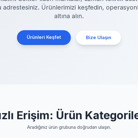
ru adrestesiniz. Ürünlerimizi keşfedin, operasyon
altına alın.
Ürünleri Keşfet
Bize Ulaşın
ızlı Erişim: Ürün Kategorile
Aradığınız ürün grubuna doğrudan ulaşın.