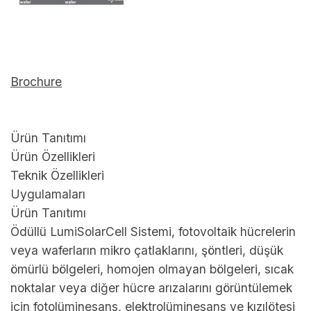
Brochure
Ürün Tanıtımı
Ürün Özellikleri
Teknik Özellikleri
Uygulamaları
Ürün Tanıtımı
Ödüllü LumiSolarCell Sistemi, fotovoltaik hücrelerin
veya waferların mikro çatlaklarını, şöntleri, düşük
ömürlü bölgeleri, homojen olmayan bölgeleri, sıcak
noktalar veya diğer hücre arızalarını görüntülemek
için fotolüminesans, elektrolüminesans ve kızılötesi