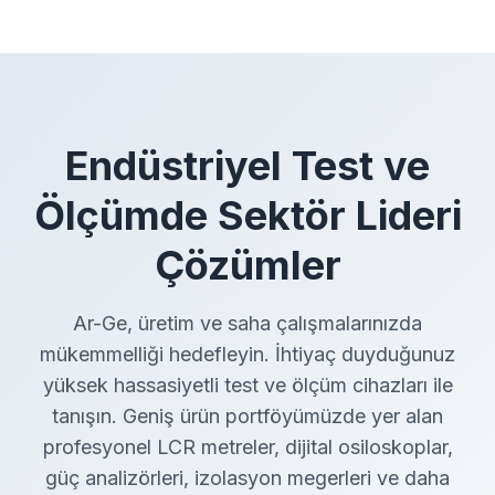
Endüstriyel Test ve
Ölçümde Sektör Lideri
Çözümler
Ar-Ge, üretim ve saha çalışmalarınızda
mükemmelliği hedefleyin. İhtiyaç duyduğunuz
yüksek hassasiyetli test ve ölçüm cihazları ile
tanışın. Geniş ürün portföyümüzde yer alan
profesyonel LCR metreler, dijital osiloskoplar,
güç analizörleri, izolasyon megerleri ve daha