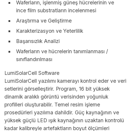
Waferların, işlenmiş güneş hücrelerinin ve
ince film substratların incelenmesi
Araştırma ve Geliştirme
Karakterizasyon ve Yeterlilik
Başarısızlık Analizi
Waferların ve hücrelerin tanımlanması /
sınıflandırılması
LumiSolarCell Software
LumiSolarCell yazılımı kamerayı kontrol eder ve veri
setlerini görselleştirir. Program, 16 bit yüksek
dinamik aralıklı görüntü verisinden yoğunluk
profilleri oluşturabilir. Temel resim işleme
prosedürleri yazılıma dahildir. Güç kaynağının ve
yüksek güçlü LED ışık kaynağının uzaktan kontrolü
kadar kalibreyle artefaktların boyut ölçümleri