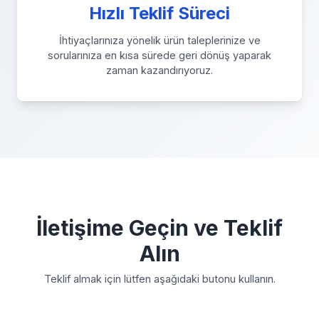
Hızlı Teklif Süreci
İhtiyaçlarınıza yönelik ürün taleplerinize ve
sorularınıza en kısa sürede geri dönüş yaparak
zaman kazandırıyoruz.
İletişime Geçin ve Teklif
Alın
Teklif almak için lütfen aşağıdaki butonu kullanın.