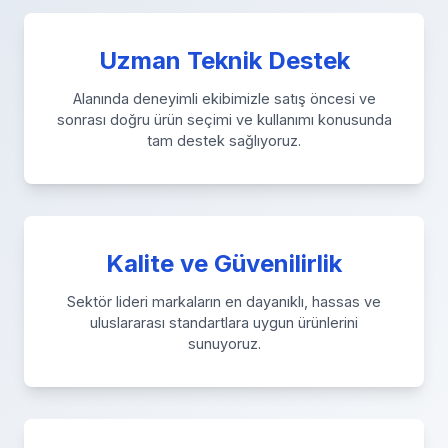
Uzman Teknik Destek
Alanında deneyimli ekibimizle satış öncesi ve
sonrası doğru ürün seçimi ve kullanımı konusunda
tam destek sağlıyoruz.
Kalite ve Güvenilirlik
Sektör lideri markaların en dayanıklı, hassas ve
uluslararası standartlara uygun ürünlerini
sunuyoruz.