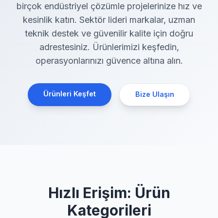
birçok endüstriyel çözümle projelerinize hız ve
kesinlik katın. Sektör lideri markalar, uzman
teknik destek ve güvenilir kalite için doğru
adrestesiniz. Ürünlerimizi keşfedin,
operasyonlarınızı güvence altına alın.
Ürünleri Keşfet
Bize Ulaşın
Hızlı Erişim: Ürün
Kategorileri