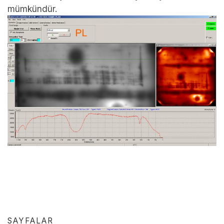
mümkündür.
SAYFALAR