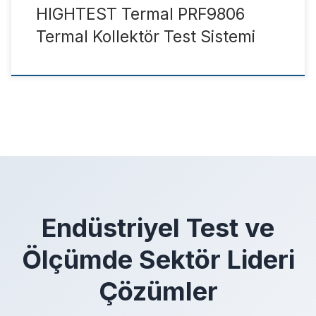
HIGHTEST Termal PRF9806
Termal Kollektör Test Sistemi
Endüstriyel Test ve
Ölçümde Sektör Lideri
Çözümler