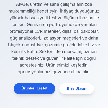
Ar-Ge, üretim ve saha çalışmalarınızda
mükemmelliği hedefleyin. İhtiyaç duyduğunuz
yüksek hassasiyetli test ve ölçüm cihazları ile
tanışın. Geniş ürün portföyümüzde yer alan
profesyonel LCR metreler, dijital osiloskoplar,
güç analizörleri, izolasyon megerleri ve daha
birçok endüstriyel çözümle projelerinize hız ve
kesinlik katın. Sektör lideri markalar, uzman
teknik destek ve güvenilir kalite için doğru
adrestesiniz. Ürünlerimizi keşfedin,
operasyonlarınızı güvence altına alın.
Ürünleri Keşfet
Bize Ulaşın