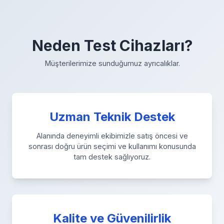
Neden Test Cihazları?
Müşterilerimize sunduğumuz ayrıcalıklar.
Uzman Teknik Destek
Alanında deneyimli ekibimizle satış öncesi ve
sonrası doğru ürün seçimi ve kullanımı konusunda
tam destek sağlıyoruz.
Kalite ve Güvenilirlik