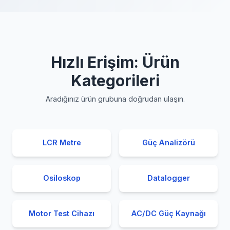
Hızlı Erişim: Ürün
Kategorileri
Aradığınız ürün grubuna doğrudan ulaşın.
LCR Metre
Güç Analizörü
Osiloskop
Datalogger
Motor Test Cihazı
AC/DC Güç Kaynağı