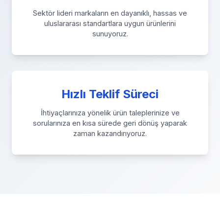
Sektör lideri markaların en dayanıklı, hassas ve
uluslararası standartlara uygun ürünlerini
sunuyoruz.
Hızlı Teklif Süreci
İhtiyaçlarınıza yönelik ürün taleplerinize ve
sorularınıza en kısa sürede geri dönüş yaparak
zaman kazandırıyoruz.