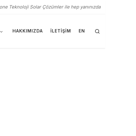
one Teknoloji Solar Çözümler ile hep yanınızda
Search
HAKKIMIZDA
İLETIŞIM
EN