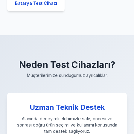
Batarya Test Cihazı
Neden Test Cihazları?
Müşterilerimize sunduğumuz ayrıcalıklar.
Uzman Teknik Destek
Alanında deneyimli ekibimizle satış öncesi ve
sonrası doğru ürün seçimi ve kullanımı konusunda
tam destek sağlıyoruz.