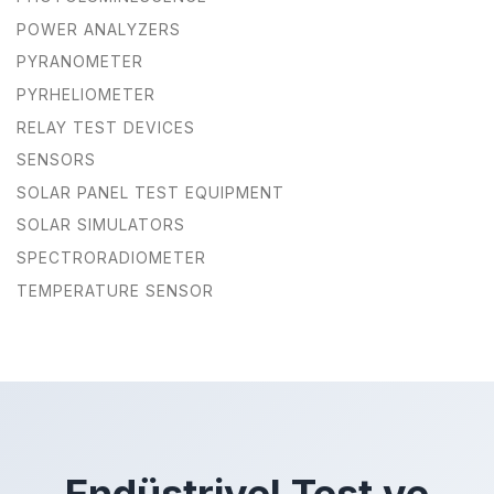
POWER ANALYZERS
PYRANOMETER
PYRHELIOMETER
RELAY TEST DEVICES
SENSORS
SOLAR PANEL TEST EQUIPMENT
SOLAR SIMULATORS
SPECTRORADIOMETER
TEMPERATURE SENSOR
Endüstriyel Test ve