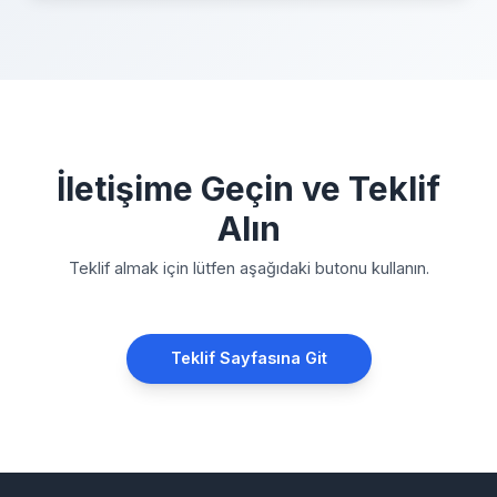
İletişime Geçin ve Teklif
Alın
Teklif almak için lütfen aşağıdaki butonu kullanın.
Teklif Sayfasına Git