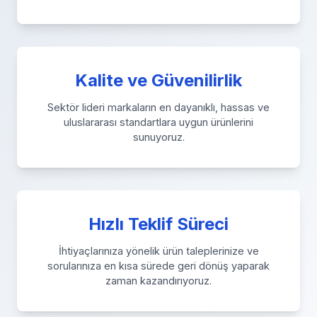
Kalite ve Güvenilirlik
Sektör lideri markaların en dayanıklı, hassas ve
uluslararası standartlara uygun ürünlerini
sunuyoruz.
Hızlı Teklif Süreci
İhtiyaçlarınıza yönelik ürün taleplerinize ve
sorularınıza en kısa sürede geri dönüş yaparak
zaman kazandırıyoruz.