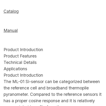
Catalog
Manual
Product Introduction
Product Features
Technical Details
Applications
Product Introduction
The ML-01 Si-sensor can be categorized between
the reference cell and broadband thermopile
pyranometer. Compared to the reference sensors it
has a proper cosine response and it is relatively