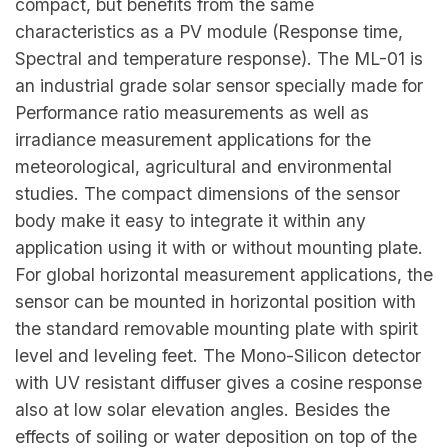
compact, but benefits from the same
characteristics as a PV module (Response time,
Spectral and temperature response). The ML-01 is
an industrial grade solar sensor specially made for
Performance ratio measurements as well as
irradiance measurement applications for the
meteorological, agricultural and environmental
studies. The compact dimensions of the sensor
body make it easy to integrate it within any
application using it with or without mounting plate.
For global horizontal measurement applications, the
sensor can be mounted in horizontal position with
the standard removable mounting plate with spirit
level and leveling feet. The Mono-Silicon detector
with UV resistant diffuser gives a cosine response
also at low solar elevation angles. Besides the
effects of soiling or water deposition on top of the