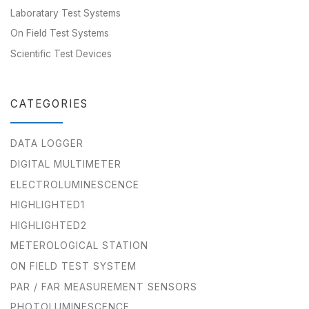
Laboratary Test Systems
On Field Test Systems
Scientific Test Devices
CATEGORIES
DATA LOGGER
DIGITAL MULTIMETER
ELECTROLUMINESCENCE
HIGHLIGHTED1
HIGHLIGHTED2
METEROLOGICAL STATION
ON FIELD TEST SYSTEM
PAR / FAR MEASUREMENT SENSORS
PHOTOLUMINESCENCE