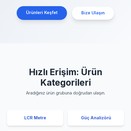
Ürünleri Keşfet
Bize Ulaşın
Hızlı Erişim: Ürün
Kategorileri
Aradığınız ürün grubuna doğrudan ulaşın.
LCR Metre
Güç Analizörü