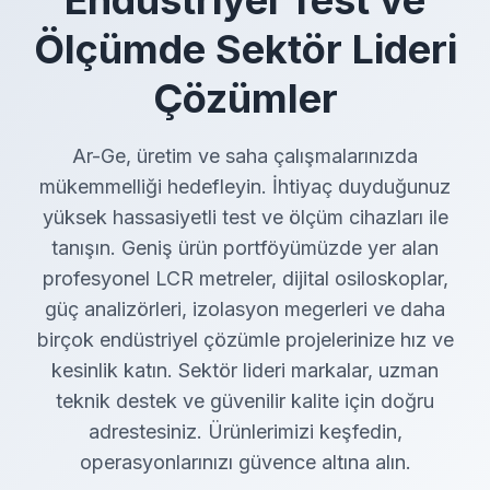
Ölçümde Sektör Lideri
Çözümler
Ar-Ge, üretim ve saha çalışmalarınızda
mükemmelliği hedefleyin. İhtiyaç duyduğunuz
yüksek hassasiyetli test ve ölçüm cihazları ile
tanışın. Geniş ürün portföyümüzde yer alan
profesyonel LCR metreler, dijital osiloskoplar,
güç analizörleri, izolasyon megerleri ve daha
birçok endüstriyel çözümle projelerinize hız ve
kesinlik katın. Sektör lideri markalar, uzman
teknik destek ve güvenilir kalite için doğru
adrestesiniz. Ürünlerimizi keşfedin,
operasyonlarınızı güvence altına alın.