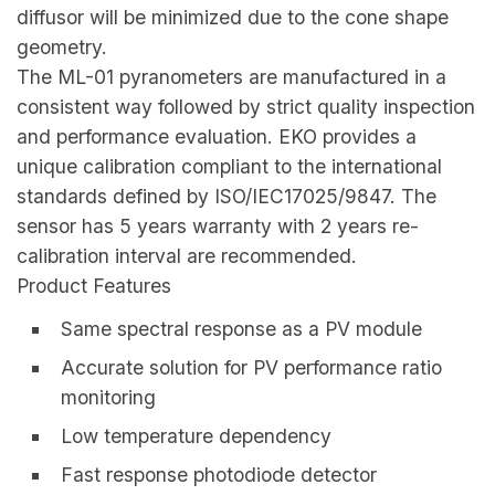
diffusor will be minimized due to the cone shape
geometry.
The ML-01 pyranometers are manufactured in a
consistent way followed by strict quality inspection
and performance evaluation. EKO provides a
unique calibration compliant to the international
standards defined by ISO/IEC17025/9847. The
sensor has 5 years warranty with 2 years re-
calibration interval are recommended.
Product Features
Same spectral response as a PV module
Accurate solution for PV performance ratio
monitoring
Low temperature dependency
Fast response photodiode detector