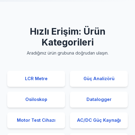
Hızlı Erişim: Ürün
Kategorileri
Aradığınız ürün grubuna doğrudan ulaşın.
LCR Metre
Güç Analizörü
Osiloskop
Datalogger
Motor Test Cihazı
AC/DC Güç Kaynağı