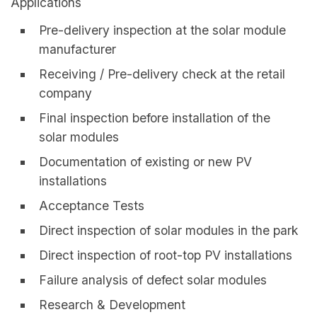
Applications
Pre-delivery inspection at the solar module
manufacturer
Receiving / Pre-delivery check at the retail
company
Final inspection before installation of the
solar modules
Documentation of existing or new PV
installations
Acceptance Tests
Direct inspection of solar modules in the park
Direct inspection of root-top PV installations
Failure analysis of defect solar modules
Research & Development