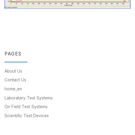
PAGES
About Us
Contact Us
home_en
Laboratary Test Systems
On Field Test Systems
Scientific Test Devices