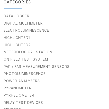
CATEGORIES
DATA LOGGER
DIGITAL MULTIMETER
ELECTROLUMINESCENCE
HIGHLIGHTED1
HIGHLIGHTED2
METEROLOGICAL STATION
ON FIELD TEST SYSTEM
PAR / FAR MEASUREMENT SENSORS
PHOTOLUMINESCENCE
POWER ANALYZERS
PYRANOMETER
PYRHELIOMETER
RELAY TEST DEVICES