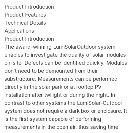
Product Introduction
Product Features
Technical Details
Applications
Product Introduction
The award-winning LumiSolarOutdoor system
enables to investigate the quality of solar modules
on-site. Defects can be identified quickly. Modules
don‘t need to be demounted from their
substructure. Measurements can be performed
directly in the solar park or at rooftop PV
installation after twilight or during the night. In
contrast to other systems the LumiSolar-Outdoor
system does not require a dark box or enclosure. It
is the first system capable of performing
measurements in the open air, thus saving time