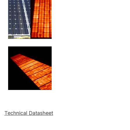
Technical Datasheet