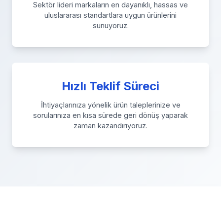
Sektör lideri markaların en dayanıklı, hassas ve
uluslararası standartlara uygun ürünlerini
sunuyoruz.
Hızlı Teklif Süreci
İhtiyaçlarınıza yönelik ürün taleplerinize ve
sorularınıza en kısa sürede geri dönüş yaparak
zaman kazandırıyoruz.