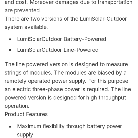
and cost. Moreover damages due to transportation
are prevented.
There are two versions of the LumiSolar-Outdoor
system available.
LumiSolarOutdoor Battery-Powered
LumiSolarOutdoor Line-Powered
The line powered version is designed to measure
strings of modules. The modules are biased by a
remotely operated power supply. For this purpose
an electric three-phase power is required. The line
powered version is designed for high throughput
operation.
Product Features
Maximum flexibility through battery power
supply