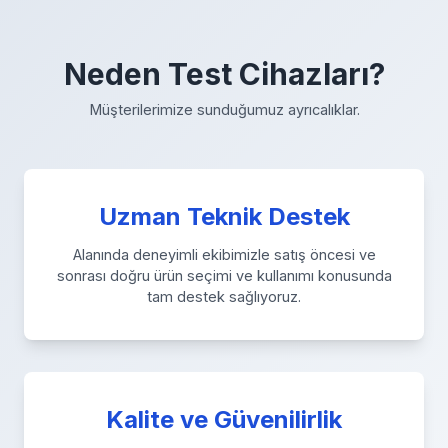
Neden Test Cihazları?
Müşterilerimize sunduğumuz ayrıcalıklar.
Uzman Teknik Destek
Alanında deneyimli ekibimizle satış öncesi ve
sonrası doğru ürün seçimi ve kullanımı konusunda
tam destek sağlıyoruz.
Kalite ve Güvenilirlik