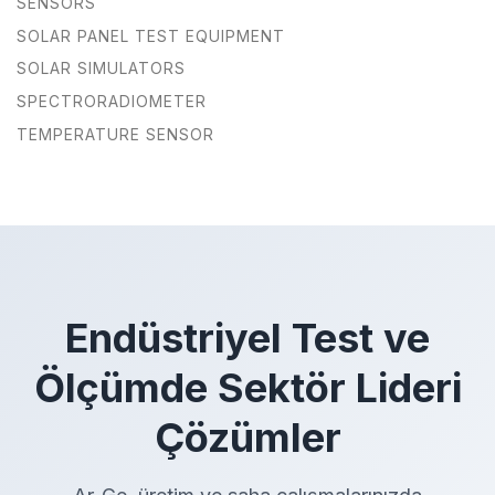
SENSORS
SOLAR PANEL TEST EQUIPMENT
SOLAR SIMULATORS
SPECTRORADIOMETER
TEMPERATURE SENSOR
Endüstriyel Test ve
Ölçümde Sektör Lideri
Çözümler