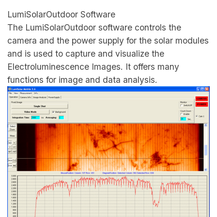
LumiSolarOutdoor Software
The LumiSolarOutdoor software controls the
camera and the power supply for the solar modules
and is used to capture and visualize the
Electroluminescence Images. It offers many
functions for image and data analysis.